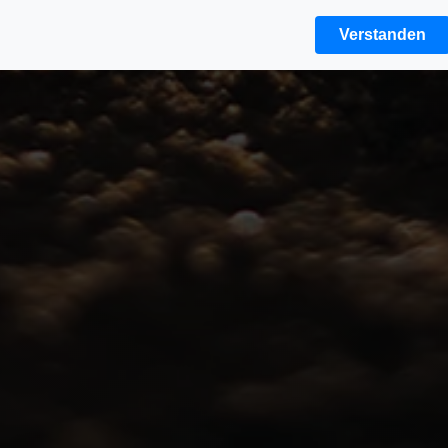
Verstanden