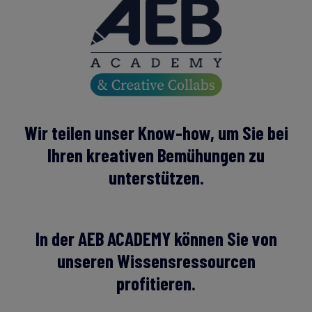
Wir teilen unser Know-how, um Sie bei
Ihren kreativen Bemühungen zu
unterstützen.
In der AEB ACADEMY können Sie von
unseren Wissensressourcen
profitieren.