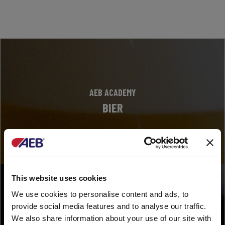
AEB ACADEMY
BIER
This website uses cookies
We use cookies to personalise content and ads, to
provide social media features and to analyse our traffic.
AEB ACADEMY
We also share information about your use of our site with