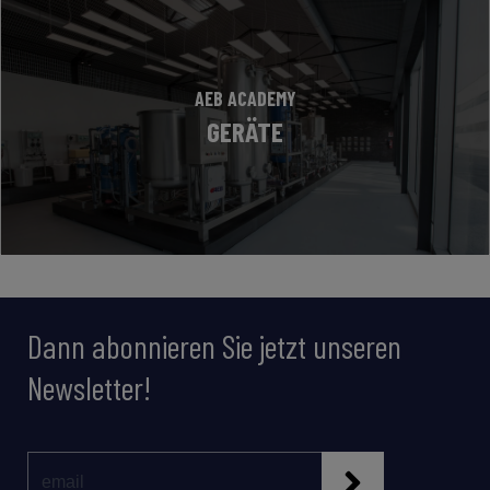
AEB ACADEMY
GERÄTE
Dann abonnieren Sie jetzt unseren
Newsletter!