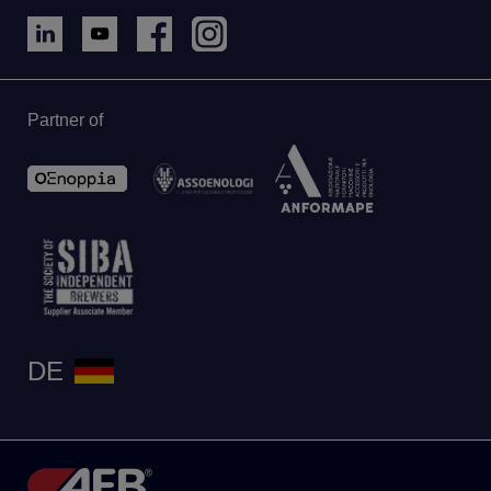
Partner of
DE