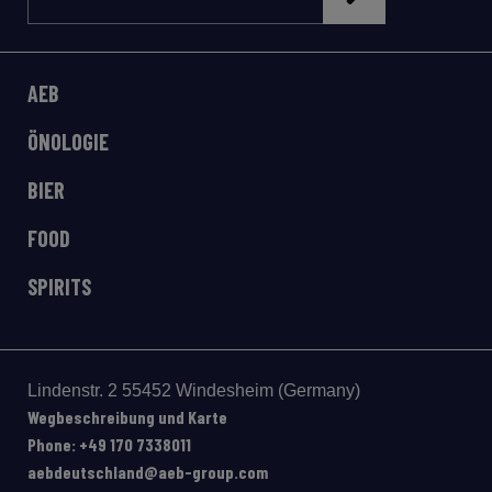
AEB
ÖNOLOGIE
BIER
FOOD
SPIRITS
Lindenstr. 2 55452 Windesheim (Germany)
Wegbeschreibung und Karte
Phone: +49 170 7338011
aebdeutschland@aeb-group.com