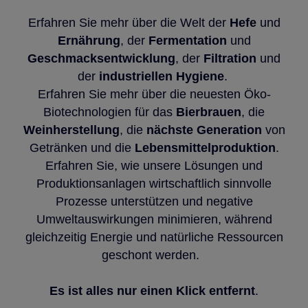
Erfahren Sie mehr über die Welt der
Hefe
und
Ernährung
, der
Fermentation
und
Geschmacksentwicklung
, der
Filtration
und
der
industriellen Hygiene
.
Erfahren Sie mehr über die neuesten Öko-
Biotechnologien für das
Bierbrauen
, die
Weinherstellung
, die
nächste Generation
von
Getränken und die
Lebensmittelproduktion
.
Erfahren Sie, wie unsere Lösungen und
Produktionsanlagen wirtschaftlich sinnvolle
Prozesse unterstützen und negative
Umweltauswirkungen minimieren, während
gleichzeitig Energie und natürliche Ressourcen
geschont werden.
Es ist alles nur einen Klick entfernt
.