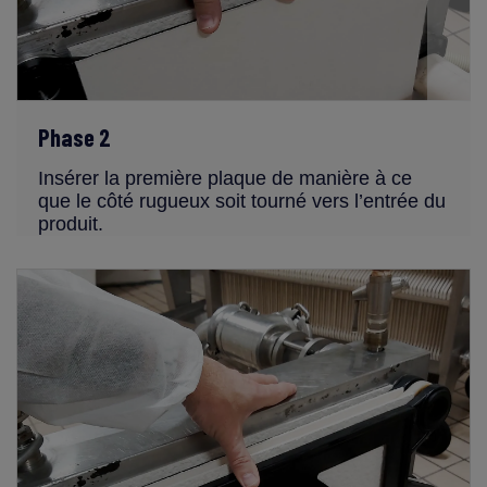
Phase 2
Insérer la première plaque de manière à ce
que le côté rugueux soit tourné vers l’entrée du
produit.