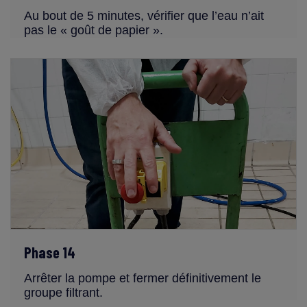
Au bout de 5 minutes, vérifier que l’eau n’ait
pas le « goût de papier ».
Phase 14
Arrêter la pompe et fermer définitivement le
groupe filtrant.