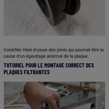
Contrôler l'état d’usure des joints qui pourrait être la
cause d’un égouttage anormal de la plaque.
TUTORIEL POUR LE MONTAGE CORRECT DES
PLAQUES FILTRANTES