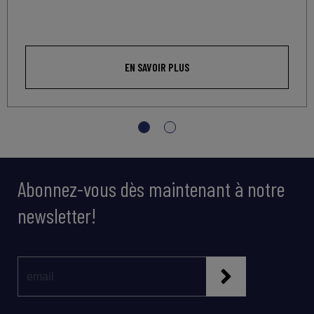
EN SAVOIR PLUS
Abonnez-vous dès maintenant à notre
newsletter!