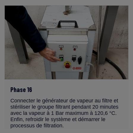
Phase 16
Connecter le générateur de vapeur au filtre et
stériliser le groupe filtrant pendant 20 minutes
avec la vapeur à 1 Bar maximum à 120,6 °C.
Enfin, refroidir le système et démarrer le
processus de filtration.