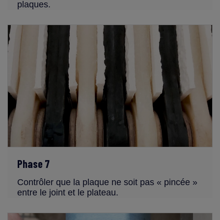
plaques.
Phase 7
Contrôler que la plaque ne soit pas « pincée »
entre le joint et le plateau.