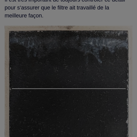
pour s’assurer que le filtre ait travaillé de la
meilleure façon.