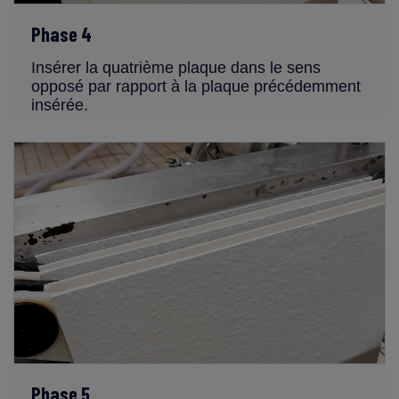
Phase 4
Insérer la quatrième plaque dans le sens
opposé par rapport à la plaque précédemment
insérée.
Phase 5