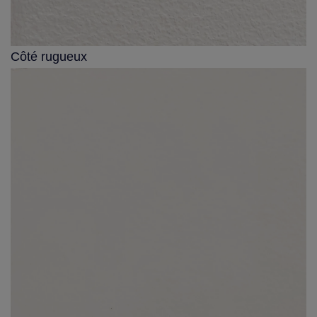
Côté rugueux