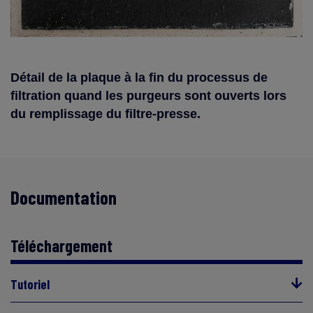
Détail de la plaque à la fin du processus de
filtration quand les purgeurs sont ouverts lors
du remplissage du filtre-presse.
Documentation
Téléchargement
Tutoriel