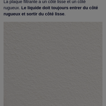
La plaque filtrante a un côté lisse et un côté
rugueux.
Le liquide doit toujours entrer du côté
rugueux et sortir du côté lisse
.