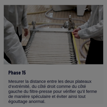
Phase 15
Mesurer la distance entre les deux plateaux
d’extrémité, du côté droit comme du côté
gauche du filtre-presse pour vérifier qu’il ferme
de manière spéculaire et éviter ainsi tout
égouttage anormal.