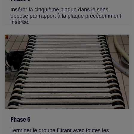
Insérer la cinquième plaque dans le sens
opposé par rapport à la plaque précédemment
insérée.
Phase 6
Terminer le groupe filtrant avec toutes les