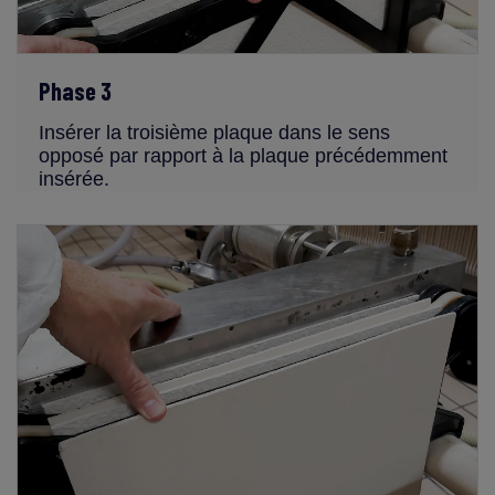
Phase 3
Insérer la troisième plaque dans le sens
opposé par rapport à la plaque précédemment
insérée.