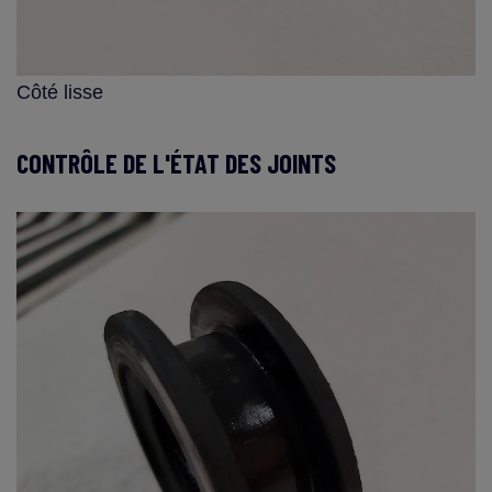
Côté lisse
CONTRÔLE DE L'ÉTAT DES JOINTS