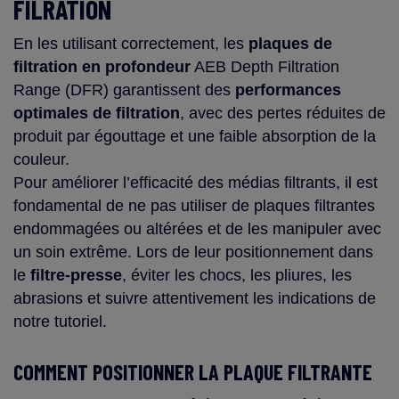
FILRATION
En les utilisant correctement, les
plaques de
filtration en profondeur
AEB Depth Filtration
Range (DFR) garantissent des
performances
optimales de filtration
, avec des pertes réduites de
produit par égouttage et une faible absorption de la
couleur.
Pour améliorer l’efficacité des médias filtrants, il est
fondamental de ne pas utiliser de plaques filtrantes
endommagées ou altérées et de les manipuler avec
un soin extrême. Lors de leur positionnement dans
le
filtre-presse
, éviter les chocs, les pliures, les
abrasions et suivre attentivement les indications de
notre tutoriel.
COMMENT POSITIONNER LA PLAQUE FILTRANTE