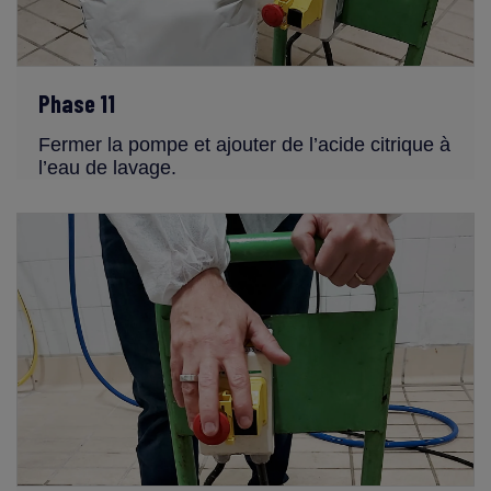
Phase 11
Fermer la pompe et ajouter de l’acide citrique à
l’eau de lavage.