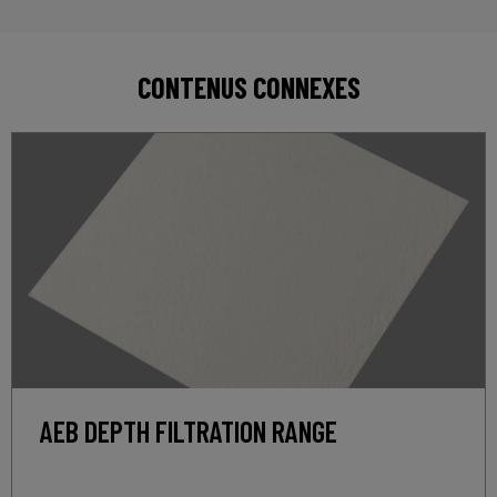
CONTENUS CONNEXES
AEB DEPTH FILTRATION RANGE