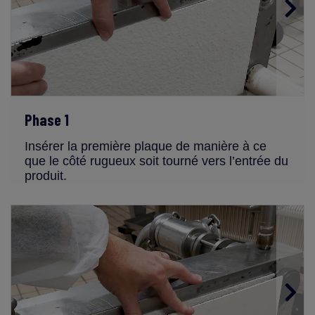
Phase 1
Insérer la première plaque de manière à ce
que le côté rugueux soit tourné vers l’entrée du
produit.