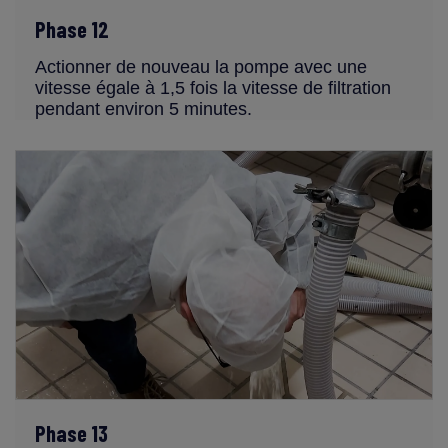
Phase 12
Actionner de nouveau la pompe avec une
vitesse égale à 1,5 fois la vitesse de filtration
pendant environ 5 minutes.
Phase 13