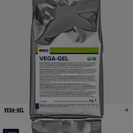
VEGA-GEL
Collage