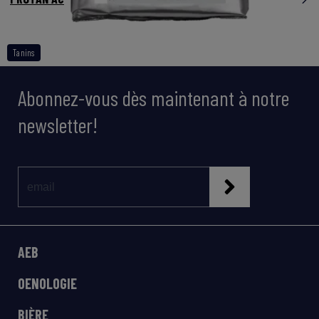
Tanins
Abonnez-vous dès maintenant à notre
newsletter!
AEB
OENOLOGIE
BIÈRE