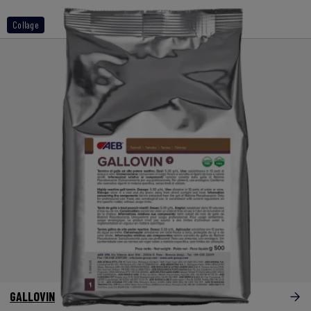
Collage
GALLOVIN