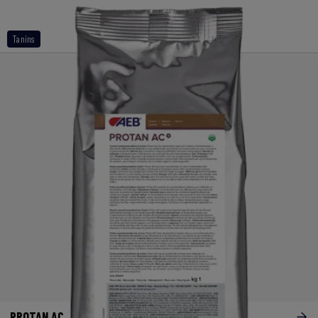
Tanins
PROTAN AC