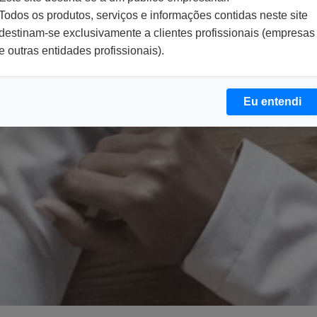
Todos os produtos, serviços e informações contidas neste site
destinam-se exclusivamente a clientes profissionais (empresas
e outras entidades profissionais).
Eu entendi