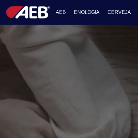
AEB
ENOLOGIA
CERVEJA