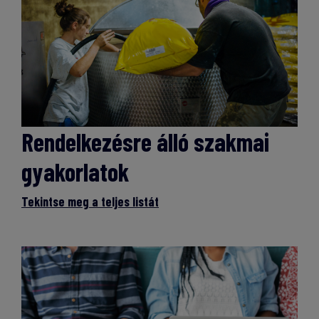
Rendelkezésre álló szakmai
gyakorlatok
Tekintse meg a teljes listát