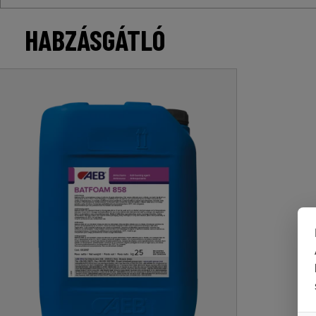
HABZÁSGÁTLÓ