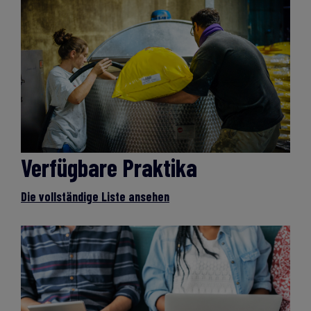
Verfügbare Praktika
Die vollständige Liste ansehen