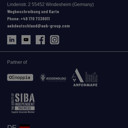
Lindenstr. 2 55452 Windesheim (Germany)
Wegbeschreibung und Karte
Phone: +49 170 7338011
aebdeutschland@aeb-group.com
Partner of
DE