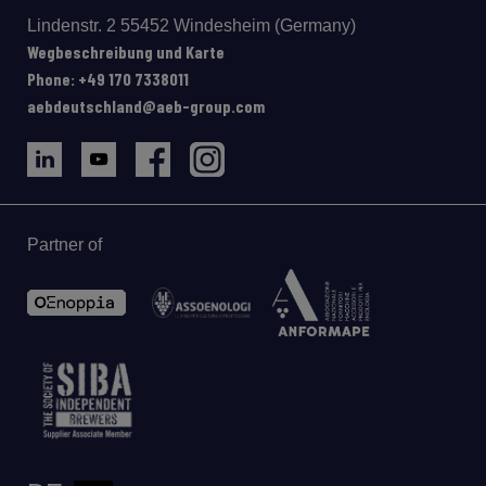
Lindenstr. 2 55452 Windesheim (Germany)
Wegbeschreibung und Karte
Phone: +49 170 7338011
aebdeutschland@aeb-group.com
Partner of