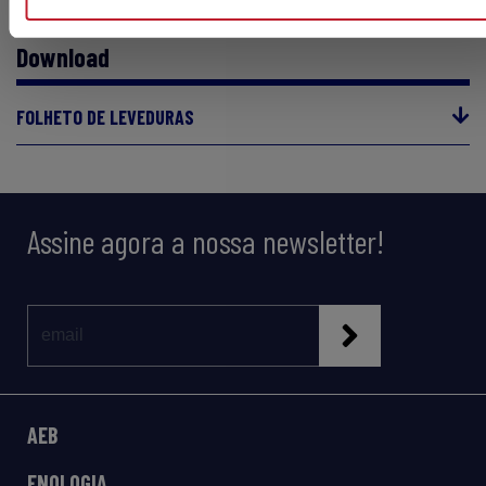
Download
FOLHETO DE LEVEDURAS
Assine agora a nossa newsletter!
AEB
ENOLOGIA