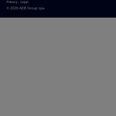
Privacy
Legal
-
© 2026 AEB Group spa