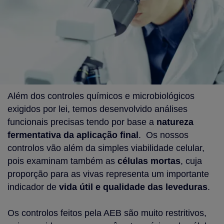
Além dos controles químicos e microbiológicos
exigidos por lei, temos desenvolvido análises
funcionais precisas tendo por base a
natureza
fermentativa da aplicação final
. Os nossos
controlos vão além da simples viabilidade celular,
pois examinam também as
células mortas
, cuja
proporção para as vivas representa um importante
indicador de
vida útil e qualidade das leveduras
.
Os controlos feitos pela AEB são muito restritivos,