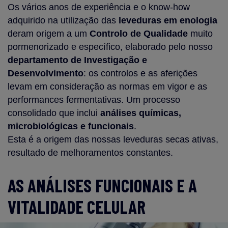
Os vários anos de experiência e o know-how
adquirido na utilização das
leveduras em enologia
deram origem a um
Controlo de Qualidade
muito
pormenorizado e específico, elaborado pelo nosso
departamento de Investigação e
Desenvolvimento
: os controlos e as aferições
levam em consideração as normas em vigor e as
performances fermentativas. Um processo
consolidado que inclui
análises químicas,
microbiológicas e funcionais
.
Esta é a origem das nossas leveduras secas ativas,
resultado de melhoramentos constantes.
AS ANÁLISES FUNCIONAIS E A
VITALIDADE CELULAR