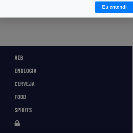
Eu entendi
AEB
ENOLOGIA
CERVEJA
FOOD
SPIRITS