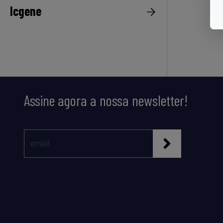
Icgene
Assine agora a nossa newsletter!