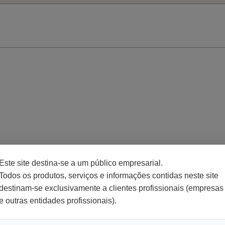
Este site destina-se a um público empresarial.
Todos os produtos, serviços e informações contidas neste site
destinam-se exclusivamente a clientes profissionais (empresas
e outras entidades profissionais).