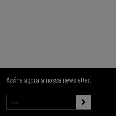
Assine agora a nossa newsletter!