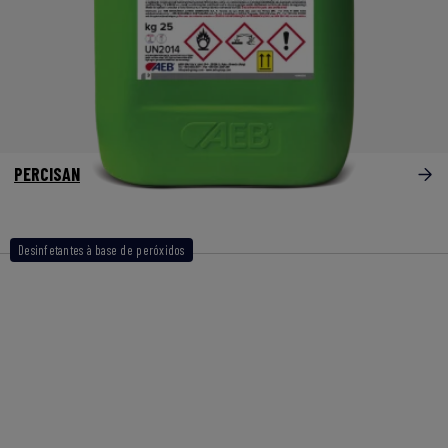
PERCISAN
Desinfetantes à base de peróxidos