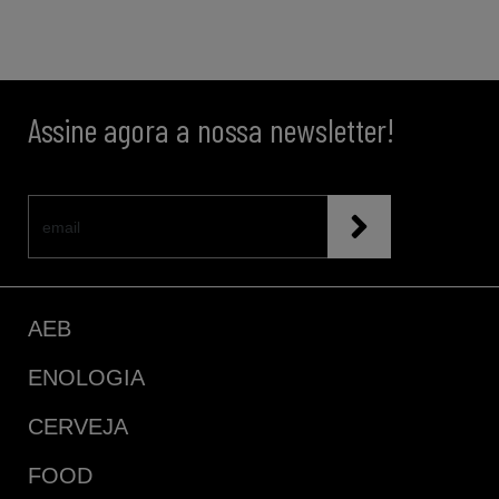
Assine agora a nossa newsletter!
AEB
ENOLOGIA
CERVEJA
FOOD