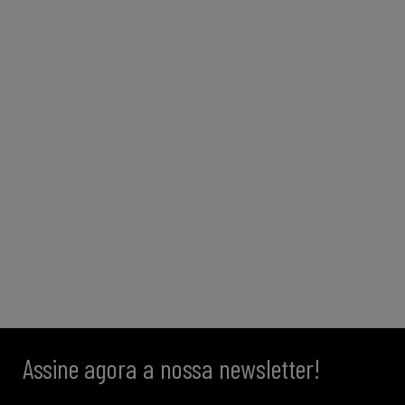
Assine agora a nossa newsletter!