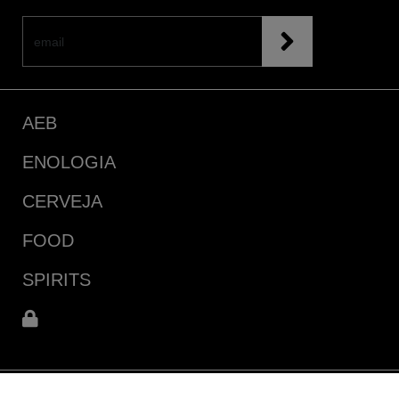
AEB
ENOLOGIA
CERVEJA
FOOD
SPIRITS