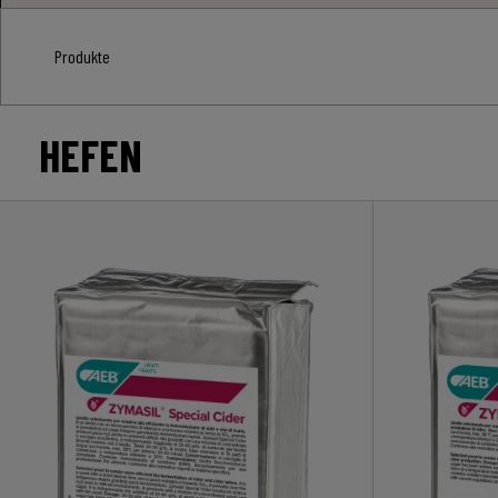
Produkte
HEFEN