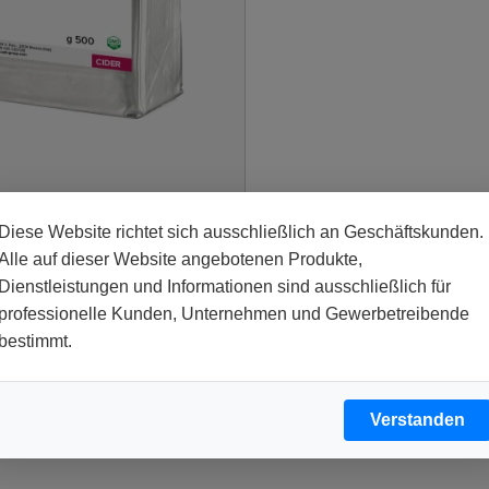
Cider
Diese Website richtet sich ausschließlich an Geschäftskunden.
Alle auf dieser Website angebotenen Produkte,
Dienstleistungen und Informationen sind ausschließlich für
professionelle Kunden, Unternehmen und Gewerbetreibende
bestimmt.
Verstanden