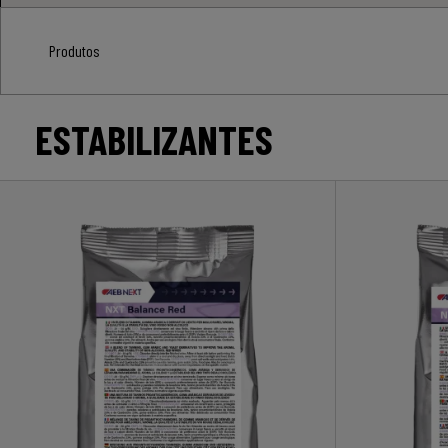
Produtos
ESTABILIZANTES