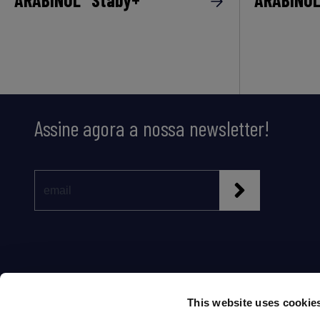
Assine agora a nossa newsletter!
This website uses cookie