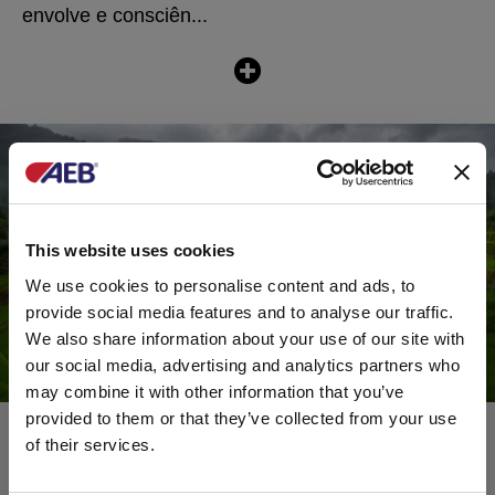
envolve e consciên...
This website uses cookies
We use cookies to personalise content and ads, to
provide social media features and to analyse our traffic.
We also share information about your use of our site with
our social media, advertising and analytics partners who
may combine it with other information that you’ve
provided to them or that they’ve collected from your use
of their services.
A NOSSA SOLUÇÃO NATURAL