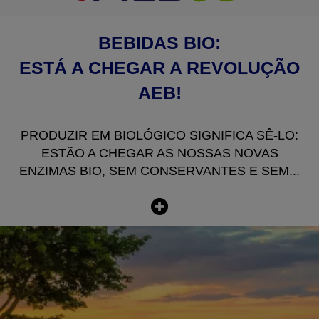
BEBIDAS BIO:
ESTÁ A CHEGAR A REVOLUÇÃO
AEB!
PRODUZIR EM BIOLÓGICO SIGNIFICA SÊ-LO:
ESTÃO A CHEGAR AS NOSSAS NOVAS
ENZIMAS BIO, SEM CONSERVANTES E SEM...