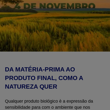
DA MATÉRIA-PRIMA AO
PRODUTO FINAL, COMO A
NATUREZA QUER
Qualquer produto biológico è a expressão da
sensibilidade para com o ambiente que nos