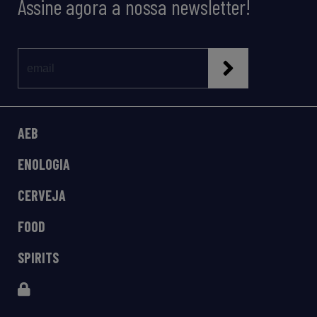
Assine agora a nossa newsletter!
AEB
ENOLOGIA
CERVEJA
FOOD
SPIRITS