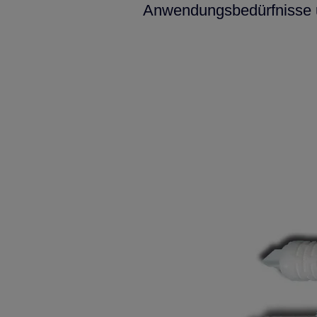
Anwendungsbedürfnisse u