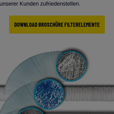
nserer Kunden zufriedenstellen.
DOWNLOAD BROSCHÜRE FILTERELEMENTE