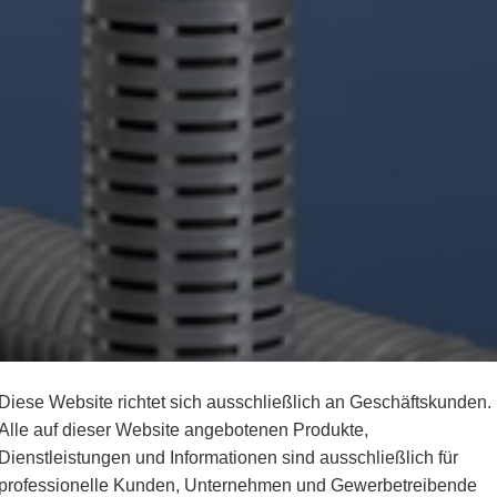
Diese Website richtet sich ausschließlich an Geschäftskunden.
Alle auf dieser Website angebotenen Produkte,
Dienstleistungen und Informationen sind ausschließlich für
professionelle Kunden, Unternehmen und Gewerbetreibende