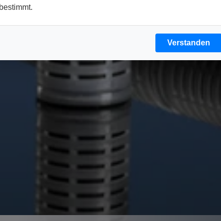
bestimmt.
Verstanden