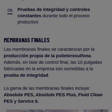
Pruebas de integridad y controles
06
constantes
durante todo el proceso
productivo
MEMBRANAS FINALES
Las membranas finales se caracterizan por la
producción propia de la polieteresulfona
.
Además, en fase de control final, las 10 pulgadas
fabricadas en la empresa son sometidas a la
prueba de integridad
.
La gama de las membranas finales incluye:
Absolute PES, Absolute PES Plus, Fluid Clean
PES y Service II.