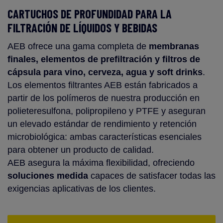
CARTUCHOS DE PROFUNDIDAD PARA LA
FILTRACIÓN DE LÍQUIDOS Y BEBIDAS
AEB ofrece una gama completa de
membranas
finales, elementos de prefiltración y filtros de
cápsula para vino, cerveza, agua y soft drinks
.
Los elementos filtrantes AEB están fabricados a
partir de los polímeros de nuestra producción en
polieteresulfona, polipropileno y PTFE y aseguran
un
elevado estándar de rendimiento y retención
microbiológica: ambas características esenciales
para obtener un producto de calidad.
AEB asegura la máxima flexibilidad, ofreciendo
soluciones medida
capaces de satisfacer todas las
exigencias aplicativas de los clientes.