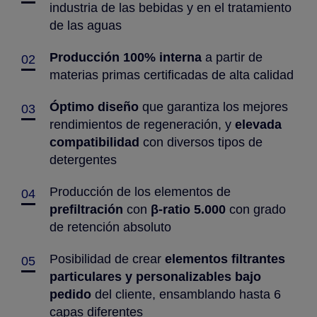
industria de las bebidas y en el tratamiento
de las aguas
Producción 100% interna
a partir de
02
materias primas certificadas de alta calidad
Óptimo diseño
que garantiza los mejores
03
rendimientos de regeneración, y
elevada
compatibilidad
con diversos tipos de
detergentes
Producción de los elementos de
04
prefiltración
con
β-ratio 5.000
con grado
de retención absoluto
Posibilidad de crear
elementos filtrantes
05
particulares y personalizables bajo
pedido
del cliente, ensamblando hasta 6
capas diferentes