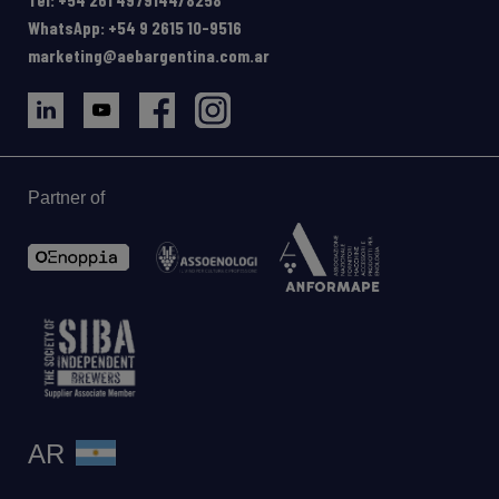
WhatsApp: +54 9 2615 10-9516
marketing@aebargentina.com.ar
Partner of
AR