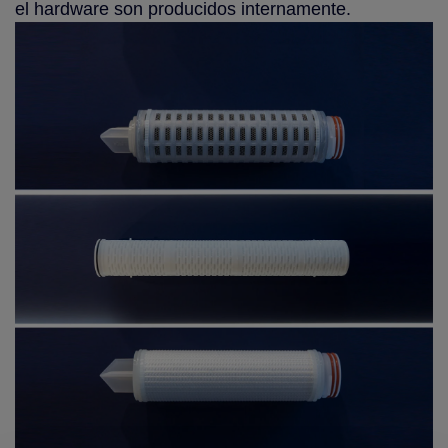
el hardware son producidos internamente.