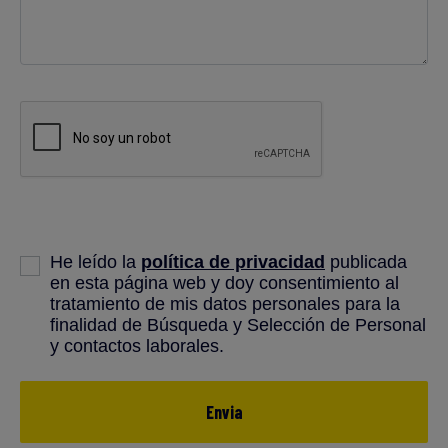
He leído la
política de privacidad
publicada
en esta página web y doy consentimiento al
tratamiento de mis datos personales para la
finalidad de Búsqueda y Selección de Personal
y contactos laborales.
Envia