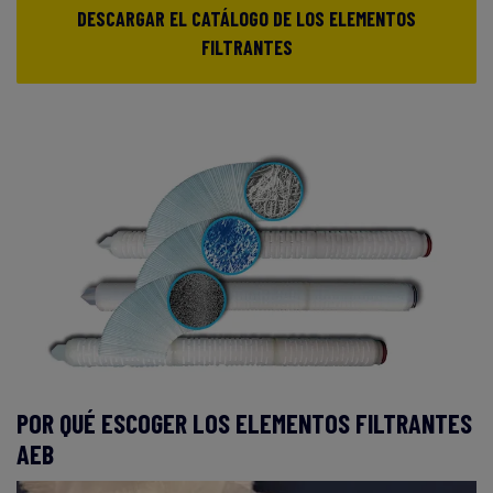
DESCARGAR EL CATÁLOGO DE LOS ELEMENTOS
FILTRANTES
POR QUÉ ESCOGER LOS ELEMENTOS FILTRANTES
AEB