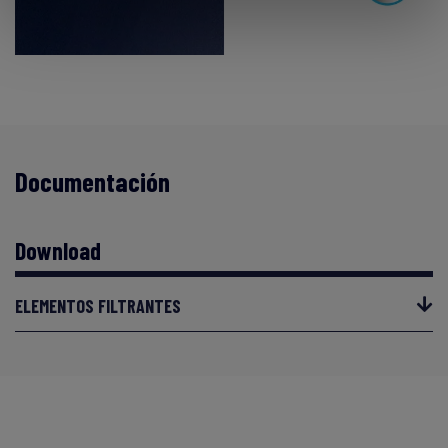
Documentación
Download
ELEMENTOS FILTRANTES