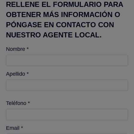
RELLENE EL FORMULARIO PARA
OBTENER MÁS INFORMACIÓN O
PÓNGASE EN CONTACTO CON
NUESTRO AGENTE LOCAL.
Nombre *
Apellido *
Teléfono *
Email *