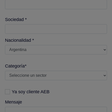
Sociedad *
Nacionalidad *
Categoría*
Ya soy cliente AEB
Mensaje