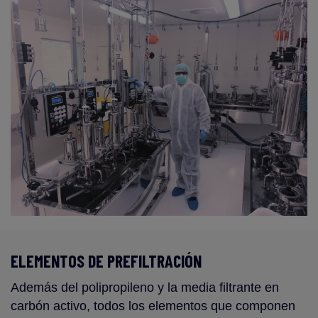
ELEMENTOS DE PREFILTRACIÓN
Además del polipropileno y la media filtrante en
carbón activo, todos los elementos que componen