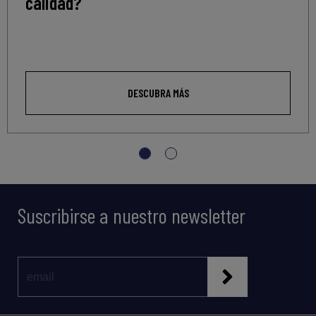
calidad?
DESCUBRA MÁS
Suscribirse a nuestro newsletter