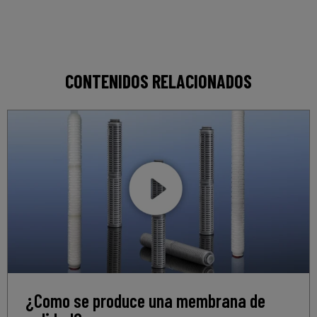
CONTENIDOS RELACIONADOS
¿Como se produce una membrana de