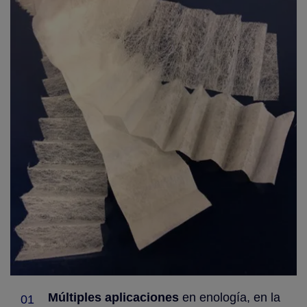
Múltiples aplicaciones
en enología, en la
01