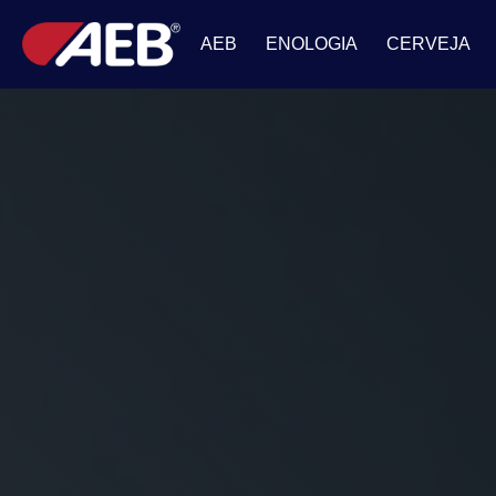
AEB
ENOLOGIA
CERVEJA