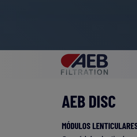
AEB DISC
MÓDULOS LENTICULARES