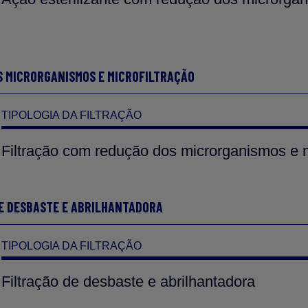
S MICRORGANISMOS E MICROFILTRAÇÃO
TIPOLOGIA DA FILTRAÇÃO
Filtração com redução dos microrganismos e m
DE DESBASTE E ABRILHANTADORA
TIPOLOGIA DA FILTRAÇÃO
Filtração de desbaste e abrilhantadora