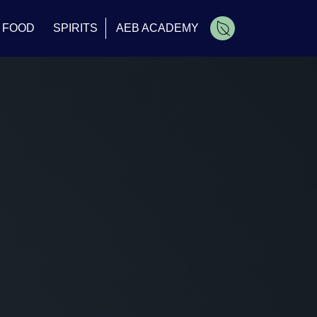
FOOD
SPIRITS
AEB ACADEMY