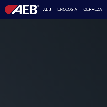
AEB
ENOLOGÍA
CERVEZA