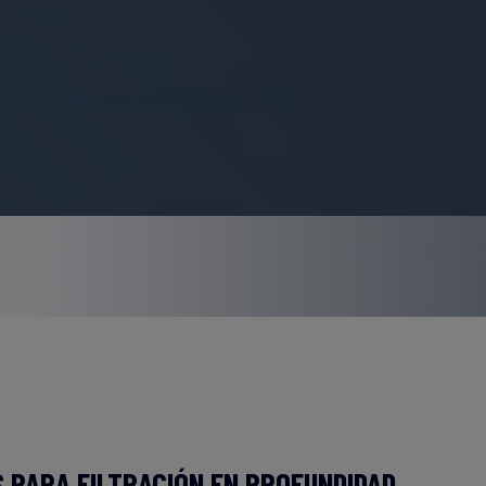
 PARA FILTRACIÓN EN PROFUNDIDAD