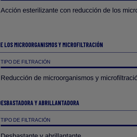
Acción esterilizante con reducción de los mic
DE LOS MICROORGANISMOS Y MICROFILTRACIÓN
TIPO DE FILTRACIÓN
Reducción de microorganismos y microfiltraci
 DESBASTADORA Y ABRILLANTADORA
TIPO DE FILTRACIÓN
Desbastante y abrillantante