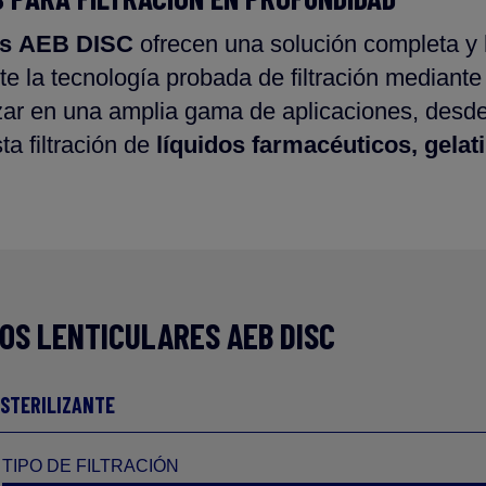
es
AEB DISC
ofrecen una solución completa y
te la tecnología probada de filtración mediante 
ar en una amplia gama de aplicaciones, desd
ta filtración de
líquidos farmacéuticos, gelat
OS LENTICULARES AEB DISC
ESTERILIZANTE
TIPO DE FILTRACIÓN