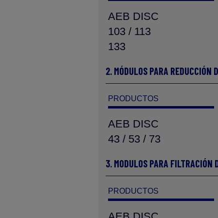
AEB DISC
103 / 113
133
2. MÓDULOS PARA REDUCCIÓN 
PRODUCTOS
AEB DISC
43 / 53 / 73
3. MODULOS PARA FILTRACIÓN
PRODUCTOS
AEB DISC