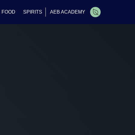
FOOD
SPIRITS
AEB ACADEMY