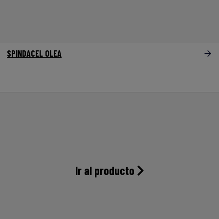
SPINDACEL OLEA
Ir al producto