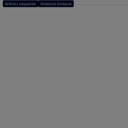
Aditivos y coayuvantes
Activadores biologicos