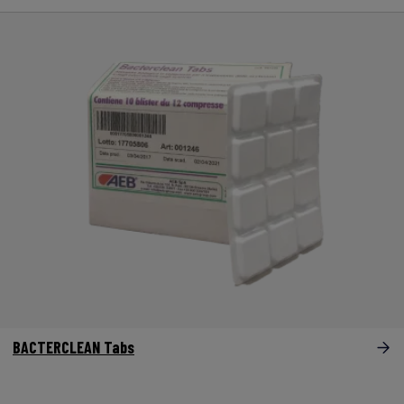
BACTERCLEAN Tabs