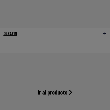
OLEAFIN
Ir al producto