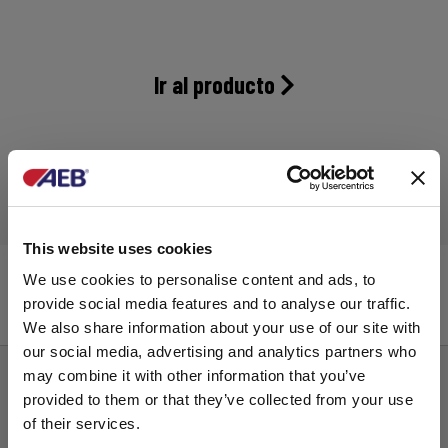
Ir al producto
This website uses cookies
EPL Olea Premium
We use cookies to personalise content and ads, to
provide social media features and to analyse our traffic.
We also share information about your use of our site with
our social media, advertising and analytics partners who
may combine it with other information that you’ve
provided to them or that they’ve collected from your use
of their services.