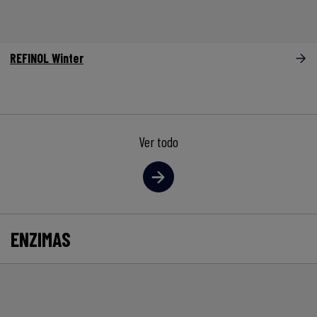
REFINOL Winter
Ver todo
ENZIMAS