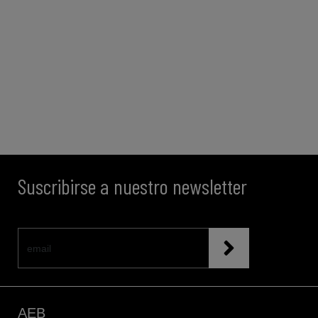
Suscribirse a nuestro newsletter
AEB