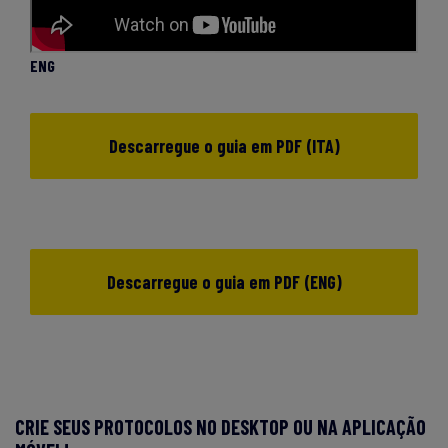
ENG
Descarregue o guia em PDF (ITA)
Descarregue o guia em PDF (ENG)
CRIE SEUS PROTOCOLOS NO DESKTOP OU NA APLICAÇÃO