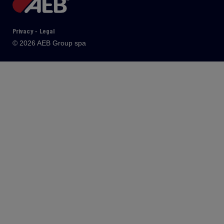
Privacy
Legal
-
© 2026 AEB Group spa