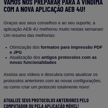
VAMOS NOS PREPARAR PARA A VINDIMA
COM A NOVA APLICAÇÃO AEB 4U!
Graças aos seus conselhos e ao seu suporte, a
aplicação AEB 4U melhorou muito nestas semanas!
Um resumo das melhorias:
Otimização dos
formatos para impressão PDF
e JPG
Atualização dos
antigos protocolos com as
novas funcionalidades
Assista aos vídeos e descubra como atualizar os
protocolos anteriores com as novas configurações,
ou como criar um protocolo totalmente novo!
ATUALIZE SEUS PROTOCOLOS ANTERIORES PELO
COMPUTADOR OU PELA APLICAÇÃO MÓVEL!