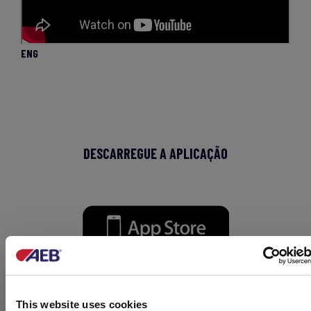
ENG
DESCARREGUE A APLICAÇÃO
This website uses cookies