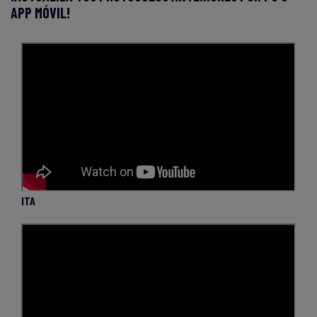
APP MÓVIL!
ITA