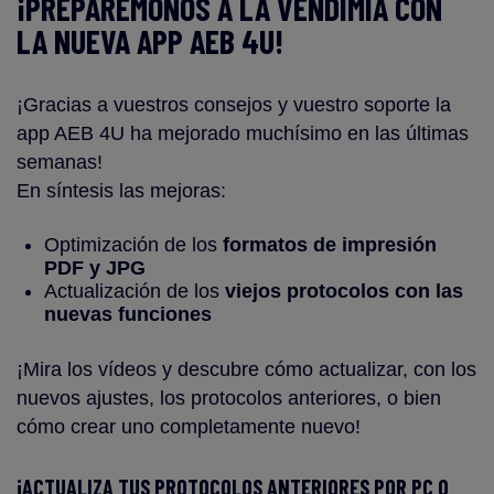
¡PREPARÉMONOS A LA VENDIMIA CON
LA NUEVA APP AEB 4U!
¡Gracias a vuestros consejos y vuestro soporte la
app AEB 4U ha mejorado muchísimo en las últimas
semanas!
En síntesis las mejoras:
Optimización de los
formatos de impresión
PDF y JPG
Actualización de los
viejos protocolos con las
nuevas funciones
¡Mira los vídeos y descubre cómo actualizar, con los
nuevos ajustes, los protocolos anteriores, o bien
cómo crear uno completamente nuevo!
¡ACTUALIZA TUS PROTOCOLOS ANTERIORES POR PC O