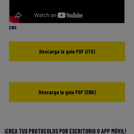
ENG
Descarga la guía PDF (ITA)
Descarga la guía PDF (ENG)
¡CREA TUS PROTOCOLOS POR ESCRITORIO O APP MÓVIL!