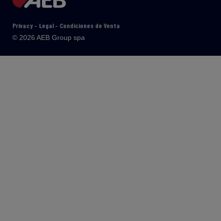
Privacy
Legal
Condiciones de Venta
-
-
© 2026 AEB Group spa