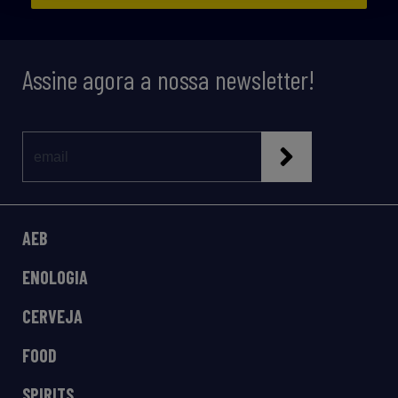
Assine agora a nossa newsletter!
AEB
ENOLOGIA
CERVEJA
FOOD
SPIRITS