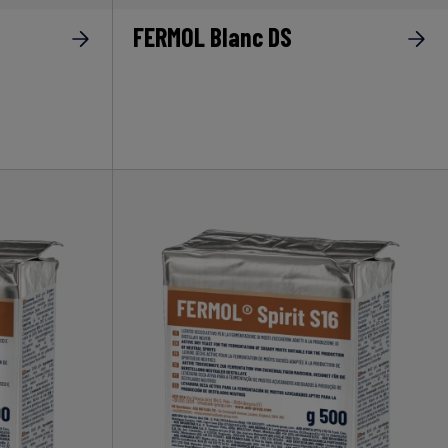
FERMOL Blanc DS