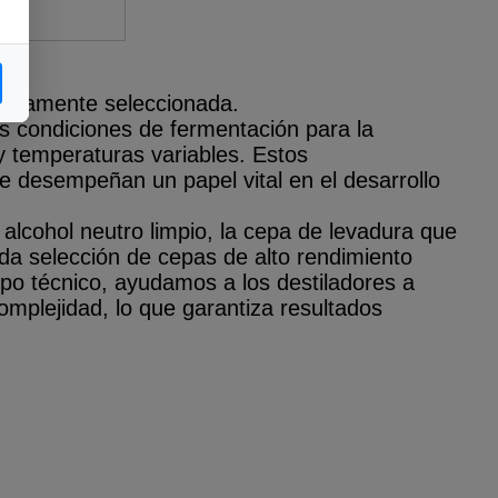
adosamente seleccionada
.
es condiciones de fermentación
para la
y temperaturas variables. Estos
 desempeñan un papel vital en el desarrollo
 alcohol
neutro limpio, la cepa de levadura que
dada selección de cepas de alto rendimiento
po técnico, ayudamos a los destiladores a
omplejidad, lo que garantiza resultados