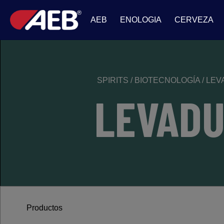
AEB
ENOLOGIA
CERVEZA
SPIRITS
/
BIOTECNOLOGÍA
/
LEV
LEVADU
Productos