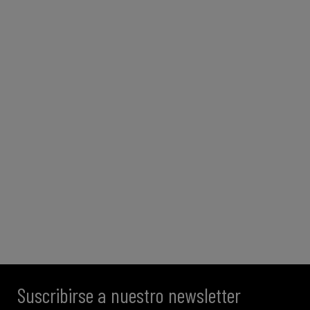
Suscribirse a nuestro newsletter