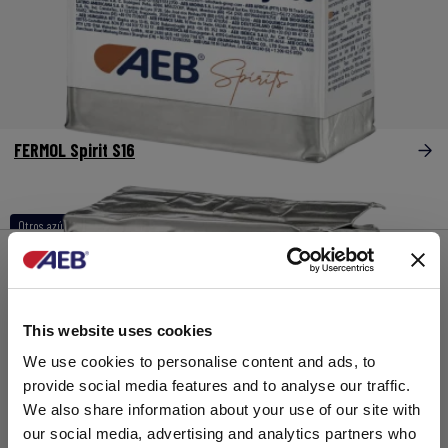
FERMOL Spirit S16
Otros azúcares
This website uses cookies
We use cookies to personalise content and ads, to
provide social media features and to analyse our traffic.
We also share information about your use of our site with
our social media, advertising and analytics partners who