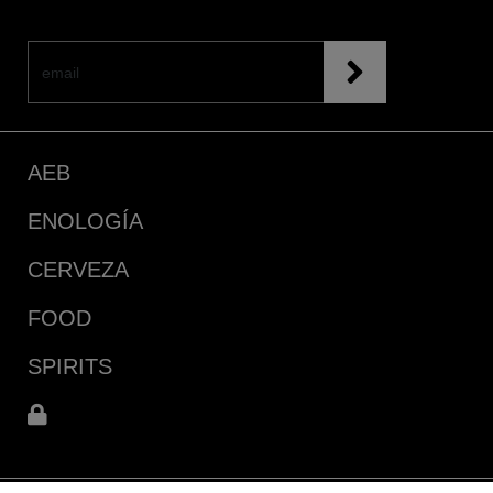
AEB
ENOLOGÍA
CERVEZA
FOOD
SPIRITS