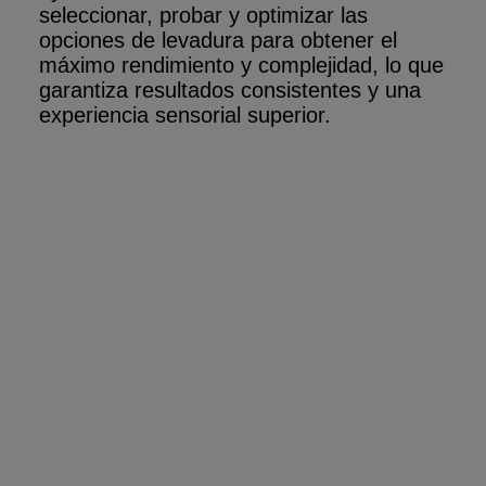
seleccionar, probar y optimizar las
opciones de levadura para obtener el
máximo rendimiento y complejidad, lo que
garantiza resultados consistentes y una
experiencia sensorial superior
.