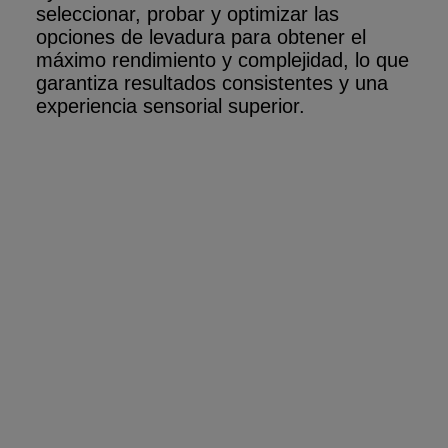
seleccionar, probar y optimizar las
opciones de levadura para obtener el
máximo rendimiento y complejidad, lo que
garantiza resultados consistentes y una
experiencia sensorial superior
.