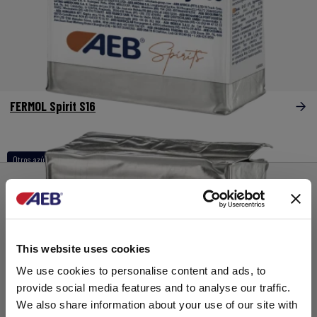
FERMOL Spirit S16
Otros azúcares
This website uses cookies
We use cookies to personalise content and ads, to
provide social media features and to analyse our traffic.
We also share information about your use of our site with