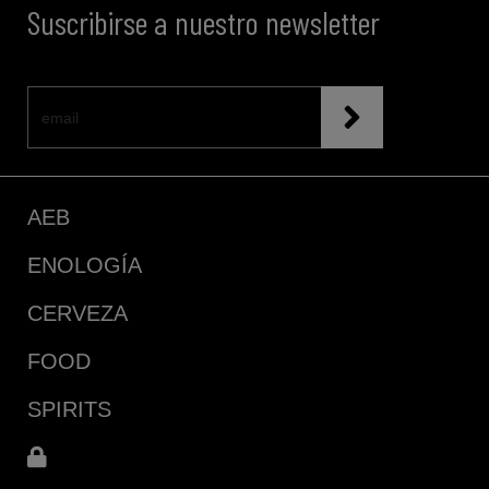
Suscribirse a nuestro newsletter
AEB
ENOLOGÍA
CERVEZA
FOOD
SPIRITS