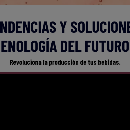
NDENCIAS Y SOLUCION
ENOLOGÍA DEL FUTURO
Revoluciona la producción de tus bebidas.