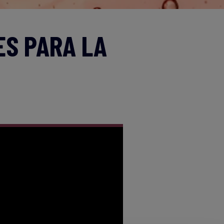
ES PARA LA