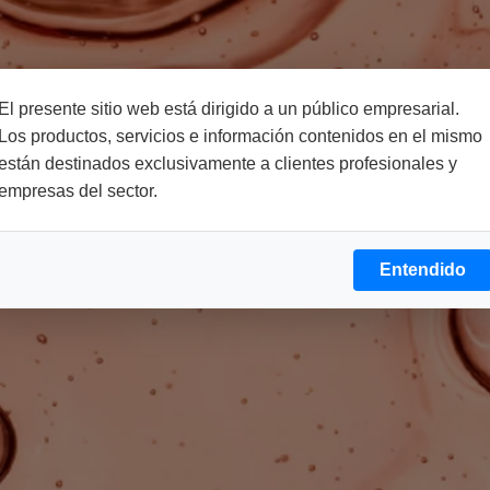
El presente sitio web está dirigido a un público empresarial.
Los productos, servicios e información contenidos en el mismo
están destinados exclusivamente a clientes profesionales y
empresas del sector.
Entendido