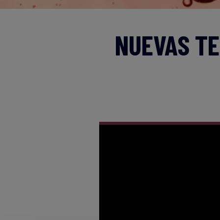
NUEVAS TE