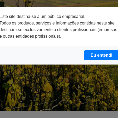
Este site destina-se a um público empresarial.
Todos os produtos, serviços e informações contidas neste site
destinam-se exclusivamente a clientes profissionais (empresas
e outras entidades profissionais).
Eu entendi