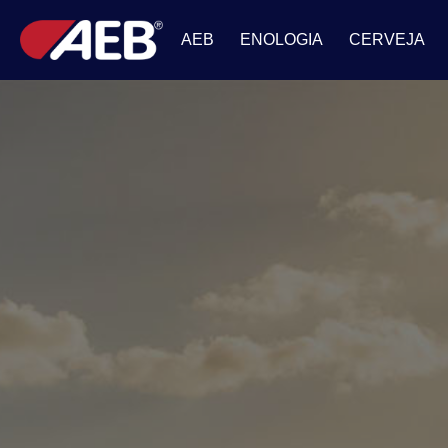
AEB
ENOLOGIA
CERVEJA