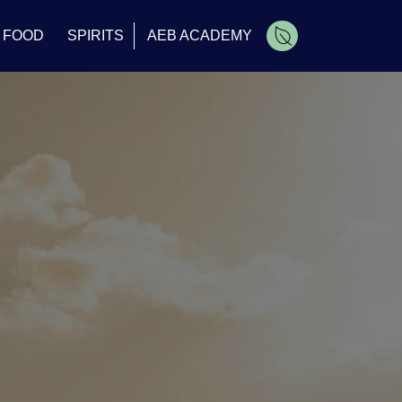
FOOD
SPIRITS
AEB ACADEMY