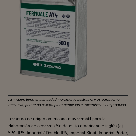
La imagen tiene una finalidad meramente ilustrativa y es puramente
indicativa; puede no reflejar plenamente las características del producto.
Levadura de origen americano muy versátil para la
elaboración de cervezas Ale de estilo americano e inglés (ej.
APA, IPA, Imperial / Double IPA, Imperial Stout, Imperial Porter,