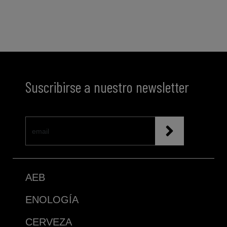
Suscribirse a nuestro newsletter
AEB
ENOLOGÍA
CERVEZA