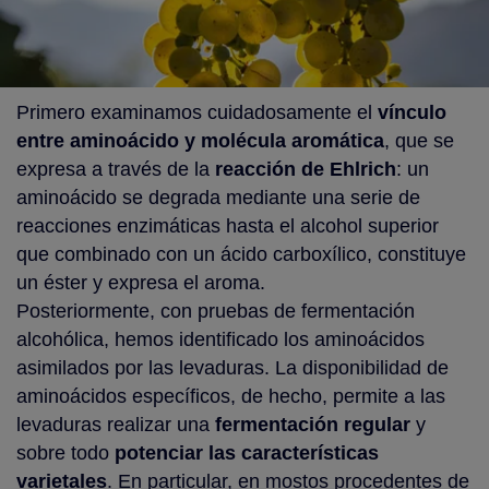
Primero examinamos cuidadosamente el
vínculo
entre aminoácido y molécula aromática
, que se
expresa a través de la
reacción de Ehlrich
: un
aminoácido se degrada mediante una serie de
reacciones enzimáticas hasta el alcohol superior
que combinado con un ácido carboxílico, constituye
un éster y expresa el aroma.
Posteriormente, con pruebas de fermentación
alcohólica, hemos identificado los aminoácidos
asimilados por las levaduras. La disponibilidad de
aminoácidos específicos, de hecho, permite a las
levaduras realizar una
fermentación regular
y
sobre todo
potenciar las características
varietales
. En particular, en mostos procedentes de