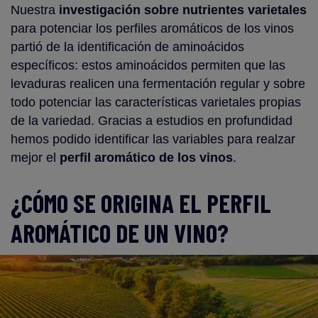
Nuestra
investigación sobre nutrientes varietales
para potenciar los perfiles aromáticos de los vinos
partió de la identificación de aminoácidos
específicos: estos aminoácidos permiten que las
levaduras realicen una fermentación regular y sobre
todo potenciar las características varietales propias
de la variedad. Gracias a estudios en profundidad
hemos podido identificar las variables para realzar
mejor el
perfil aromático de los vinos
.
¿CÓMO SE ORIGINA EL PERFIL
AROMÁTICO DE UN VINO?