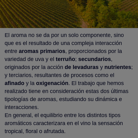
El aroma no se da por un solo componente, sino
que es el resultado de una compleja interacción
entre
aromas primarios
, proporcionados por la
variedad de uva y el
terruño
;
secundarios
,
originados por la acción
de levaduras
y
nutrientes
;
y terciarios, resultantes de procesos como el
afinado
y la
oxigenación
. El trabajo que hemos
realizado tiene en consideración estas dos últimas
tipologías de aromas, estudiando su dinámica e
interacciones.
En general, el equilibrio entre los distintos tipos
aromáticos caracterizara en el vino la sensación
tropical, floral o afrutada.