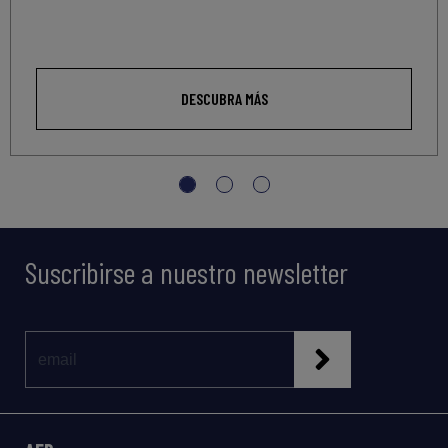
DESCUBRA MÁS
Suscribirse a nuestro newsletter