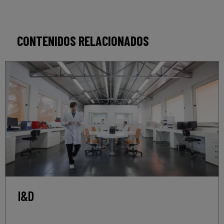
CONTENIDOS RELACIONADOS
I&D