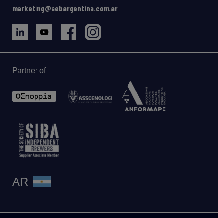
marketing@aebargentina.com.ar
Partner of
AR