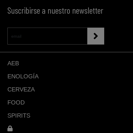
Suscribirse a nuestro newsletter
AEB
ENOLOGÍA
CERVEZA
FOOD
SPIRITS