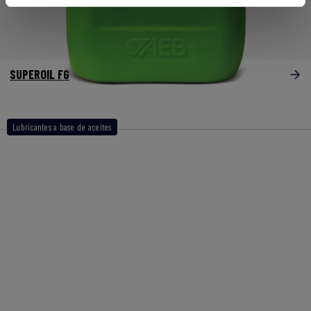
SUPEROIL FG
Lubricantes a base de aceites