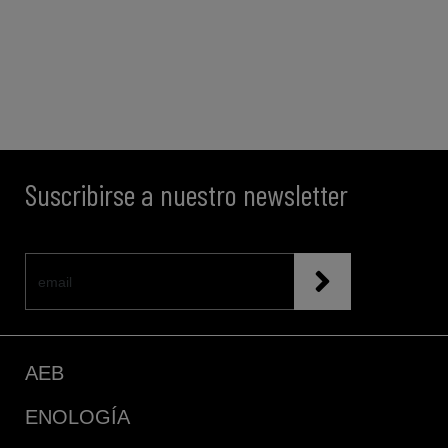
Suscribirse a nuestro newsletter
AEB
ENOLOGÍA