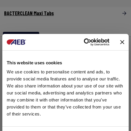
BACTERCLEAN Maxi Tabs
Aditivos y coayuvantes
This website uses cookies
We use cookies to personalise content and ads, to
provide social media features and to analyse our traffic.
Ir al producto
We also share information about your use of our site with
our social media, advertising and analytics partners who
may combine it with other information that you’ve
provided to them or that they’ve collected from your use
of their services.