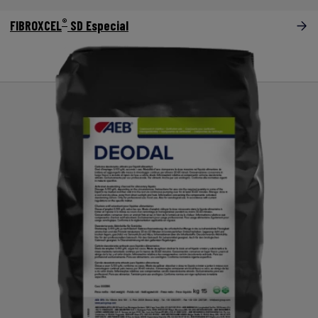
®
FIBROXCEL
SD Especial