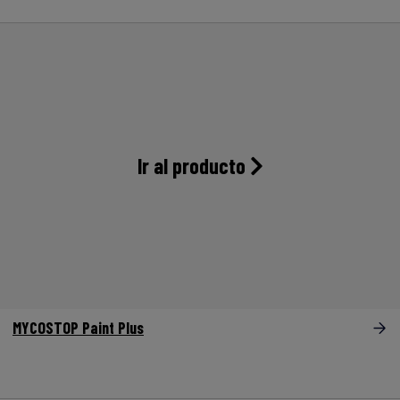
Ir al producto
MYCOSTOP Paint Plus