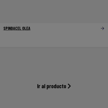
SPINDACEL OLEA
Ir al producto