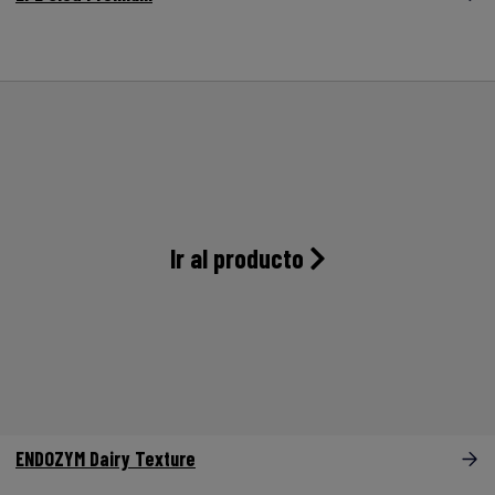
Ir al producto
ENDOZYM Dairy Texture