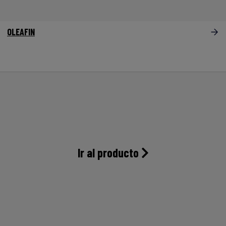
OLEAFIN
Ir al producto