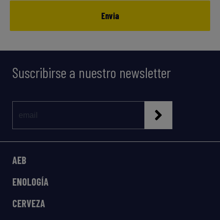
Envia
Suscribirse a nuestro newsletter
AEB
ENOLOGÍA
CERVEZA