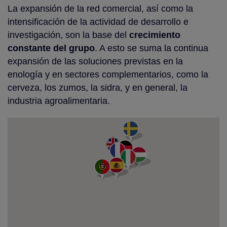
La expansión de la red comercial, así como la
intensificación de la actividad de desarrollo e
investigación, son la base del
crecimiento
constante del grupo
. A esto se suma la continua
expansión de las soluciones previstas en la
enología y en sectores complementarios, como la
cerveza, los zumos, la sidra, y en general, la
industria agroalimentaria.