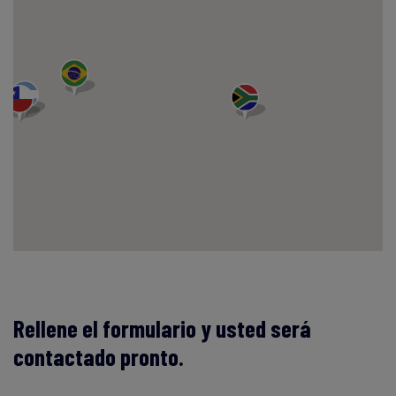
Rellene el formulario y usted será
contactado pronto.