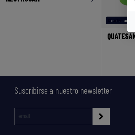
Desinfectantes 
QUATESA
Suscribirse a nuestro newsletter