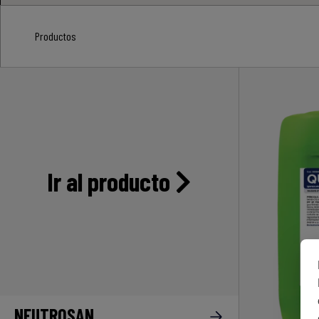
Productos
Ir al producto
NEUTROSAN