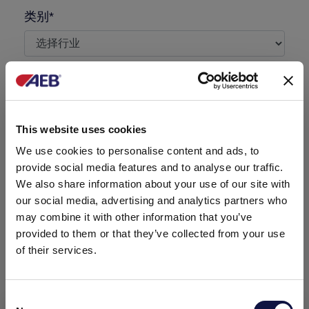
类别*
我已经是AEB客户
需要留言
This website uses cookies
We use cookies to personalise content and ads, to
provide social media features and to analyse our traffic.
We also share information about your use of our site with
our social media, advertising and analytics partners who
may combine it with other information that you’ve
provided to them or that they’ve collected from your use
of their services.
Consent