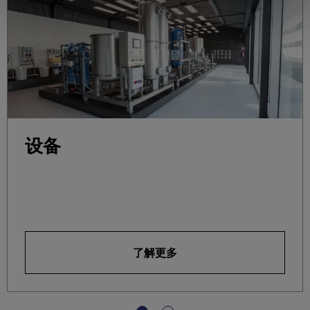
设备
了解更多