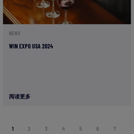
NEWS
WIN EXPO USA 2024
阅读更多
1
2
3
4
5
6
7