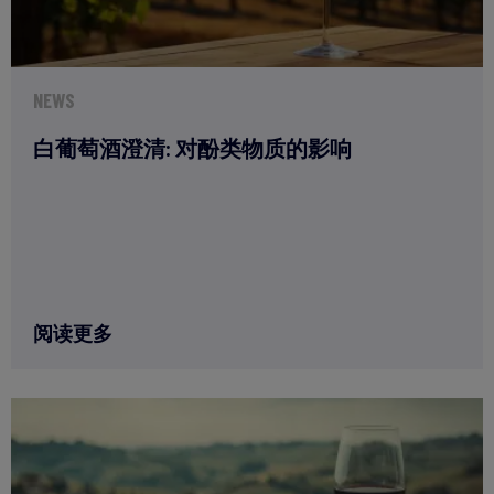
NEWS
白葡萄酒澄清: 对酚类物质的影响
阅读更多