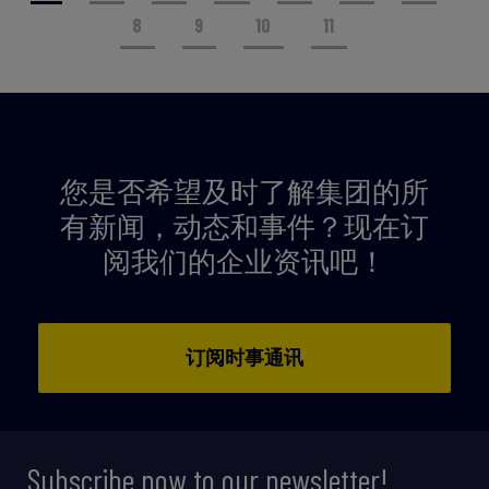
8
9
10
11
您是否希望及时了解集团的所
有新闻，动态和事件？现在订
阅我们的企业资讯吧！
订阅时事通讯
Subscribe now to our newsletter!