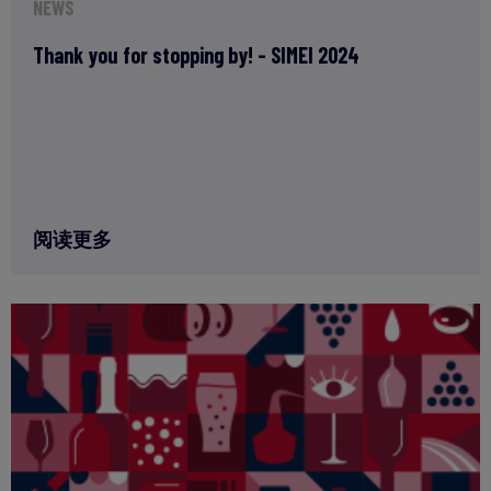
NEWS
Thank you for stopping by! - SIMEI 2024
阅读更多