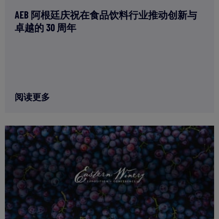
AEB 阿根廷庆祝在食品饮料行业推动创新与
卓越的 30 周年
阅读更多