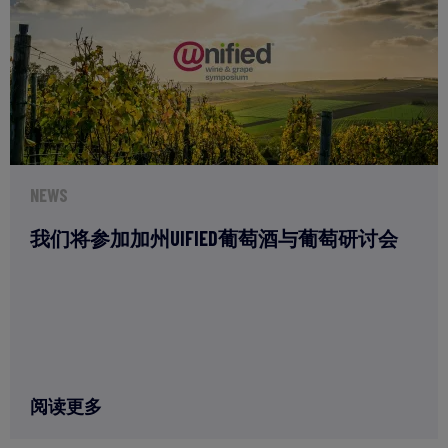
NEWS
我们将参加加州UIFIED葡萄酒与葡萄研讨会
阅读更多