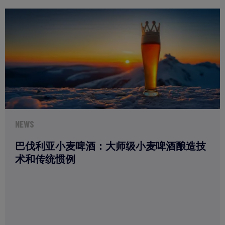
NEWS
巴伐利亚小麦啤酒：大师级小麦啤酒酿造技
术和传统惯例