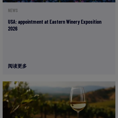
NEWS
USA: appointment at Eastern Winery Exposition
2026
阅读更多