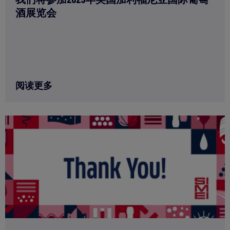
酒展览会
阅读更多