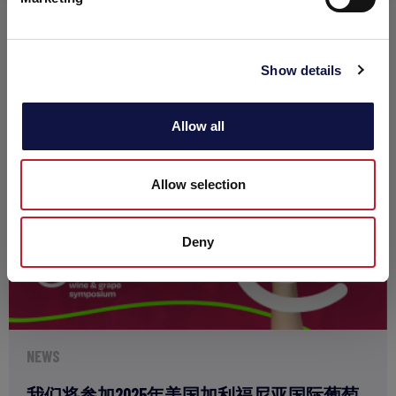
Show details
阅读更多
Allow all
Allow selection
Deny
NEWS
我们将参加2025年美国加利福尼亚国际葡萄