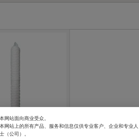
本网站面向商业受众。
本网站上的所有产品、服务和信息仅供专业客户、企业和专业人
士（公司）。