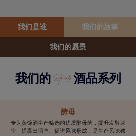
我们是谁
我们的故事
我们的愿景
我们的
酒品系列
酵母
专为蒸馏酒生产筛选的优质酵母菌，提升发酵速
率、提高出酒率、促进风味形成，是生产风味独