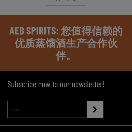
AEB SPIRITS: 您值得信赖的
优质蒸馏酒生产合作伙
伴。
Subscribe now to our newsletter!