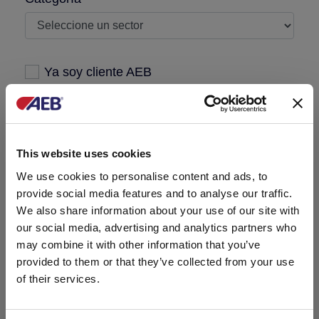
Ya soy cliente AEB
Mensaje requerido
This website uses cookies
We use cookies to personalise content and ads, to
provide social media features and to analyse our traffic.
We also share information about your use of our site with
our social media, advertising and analytics partners who
may combine it with other information that you’ve
provided to them or that they’ve collected from your use
of their services.
He leído la
política de privacidad