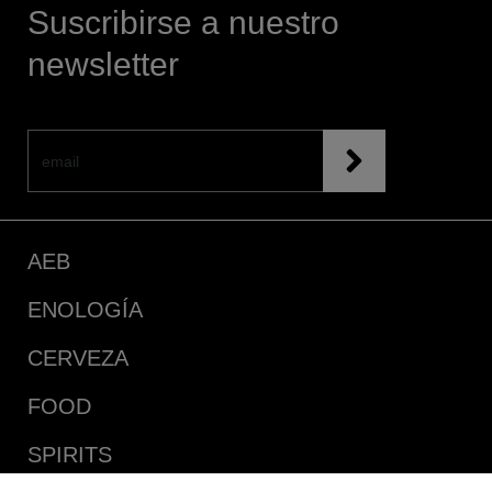
Suscribirse a nuestro
newsletter
AEB
ENOLOGÍA
CERVEZA
FOOD
SPIRITS