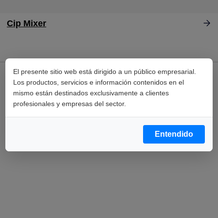
Cip Mixer
El presente sitio web está dirigido a un público empresarial.
Los productos, servicios e información contenidos en el
mismo están destinados exclusivamente a clientes
profesionales y empresas del sector.
Entendido