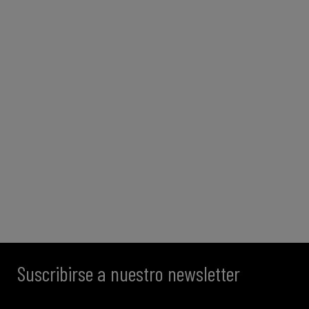
Suscribirse a nuestro newsletter