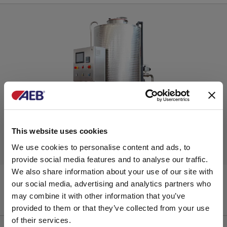
This website uses cookies
We use cookies to personalise content and ads, to
Lavado
provide social media features and to analyse our traffic.
We also share information about your use of our site with
Cip Mixer
our social media, advertising and analytics partners who
may combine it with other information that you’ve
provided to them or that they’ve collected from your use
of their services.