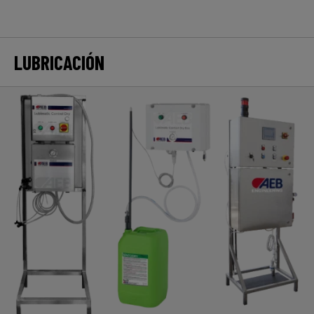
LUBRICACIÓN