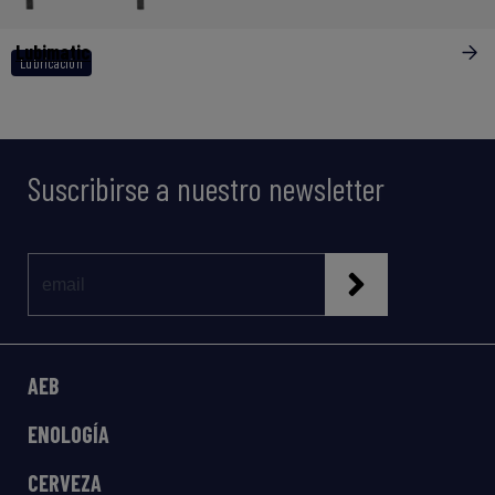
Lubimatic
Lubricación
Suscribirse a nuestro newsletter
AEB
ENOLOGÍA
CERVEZA