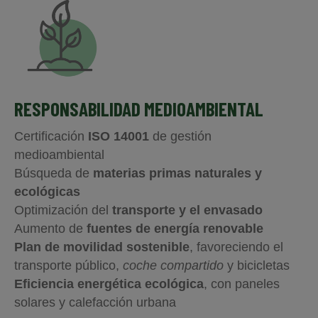
RESPONSABILIDAD MEDIOAMBIENTAL
Certificación
ISO 14001
de gestión
medioambiental
Búsqueda de
materias primas naturales y
ecológicas
Optimización del
transporte y el envasado
Aumento de
fuentes de energía renovable
Plan de movilidad sostenible
, favoreciendo el
transporte público,
coche compartido
y bicicletas
Eficiencia energética ecológica
, con paneles
solares y calefacción urbana