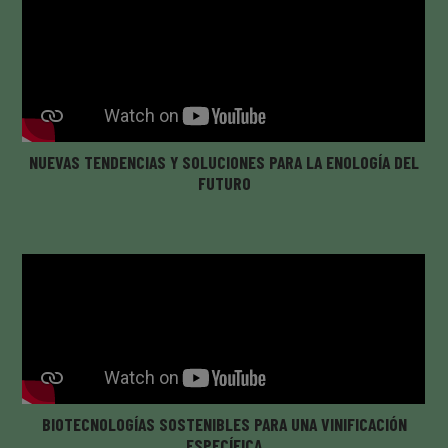
NUEVAS TENDENCIAS Y SOLUCIONES PARA LA ENOLOGÍA DEL
FUTURO
BIOTECNOLOGÍAS SOSTENIBLES PARA UNA VINIFICACIÓN
ESPECÍFICA