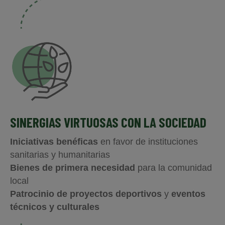
SINERGIAS VIRTUOSAS CON LA SOCIEDAD
Iniciativas benéficas
en favor de instituciones
sanitarias y humanitarias
Bienes de primera necesidad
para la comunidad
local
Patrocinio de proyectos deportivos
y
eventos
técnicos y culturales