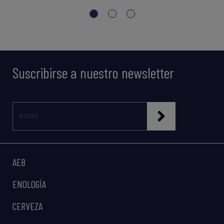
Suscribirse a nuestro newsletter
AEB
ENOLOGÍA
CERVEZA