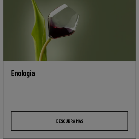
Enología
DESCUBRA MÁS