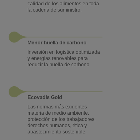
calidad de los alimentos en toda
la cadena de suministro.
Menor huella de carbono
Inversión en logística optimizada
y energías renovables para
reducir la huella de carbono.
Ecovadis Gold
Las normas más exigentes
materia de medio ambiente,
protección de los trabajadores,
derechos humanos, ética y
abastecimiento sostenible.