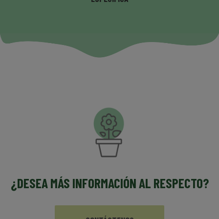
¿DESEA MÁS INFORMACIÓN AL RESPECTO?