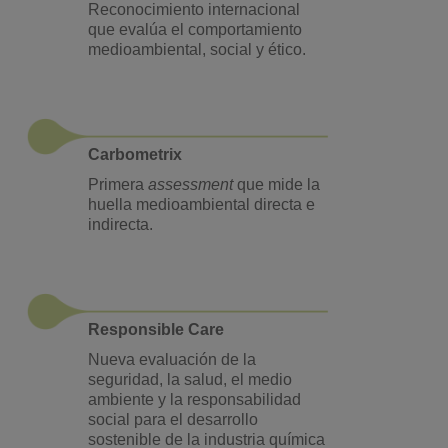
Reconocimiento internacional
que evalúa el comportamiento
medioambiental, social y ético.
Carbometrix
Primera
assessment
que mide la
huella medioambiental directa e
indirecta.
Responsible Care
Nueva evaluación de la
seguridad, la salud, el medio
ambiente y la responsabilidad
social para el desarrollo
sostenible de la industria química