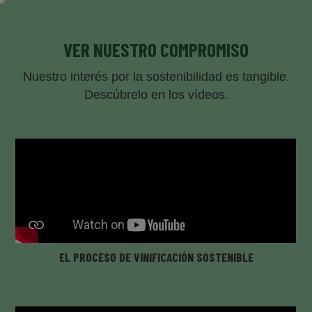
VER NUESTRO COMPROMISO
Nuestro interés por la sostenibilidad es tangible.
Descúbrelo en los vídeos.
EL PROCESO DE VINIFICACIÓN SOSTENIBLE