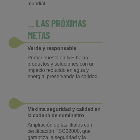
mundial.
... LAS PRÓXIMAS
METAS
Verde y responsable
Primer puesto en I&S hacia
productos y soluciones con un
impacto reducido en agua y
energía, preservando la calidad.
Máxima seguridad y calidad en
la cadena de suministro
Ampliación de las filiales con
certificación FSC22000, que
garantiza la seguridad y la