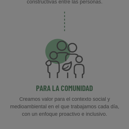
constructivas entre las personas.
PARA
LA COMUNIDAD
Creamos valor para el contexto social y
medioambiental en el que trabajamos cada día,
con un enfoque proactivo e inclusivo.