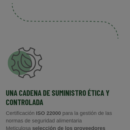
UNA CADENA DE SUMINISTRO ÉTICA Y
CONTROLADA
Certificación
ISO 22000
para la gestión de las
normas de seguridad alimentaria
Meticulosa
selección de los proveedores