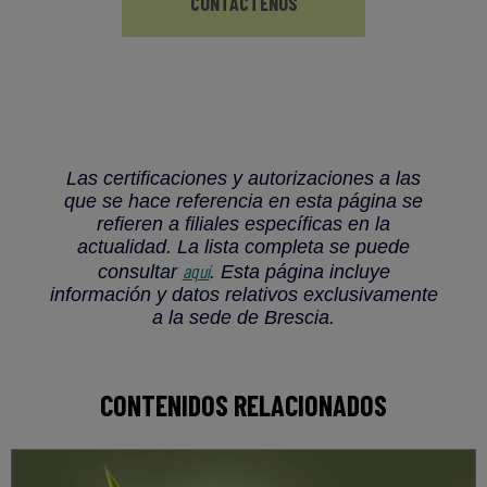
CONTÁCTENOS
Las certificaciones y autorizaciones a las
que se hace referencia en esta página se
refieren a filiales específicas en la
actualidad. La lista completa se puede
aquí
consultar
. Esta página incluye
información y datos relativos exclusivamente
a la sede de Brescia.
CONTENIDOS RELACIONADOS