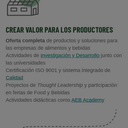
CREAR VALOR PARA LOS PRODUCTORES
Oferta completa
de productos y soluciones para
las empresas de alimentos y bebidas
Actividades de
Investigación y Desarrollo
junto con
las universidades
Certificación ISO 9001 y sistema integrado de
Calidad
Proyectos de
Thought Leadership
y participación
en ferias de Food y Bebidas
Actividades didácticas como
AEB Academy