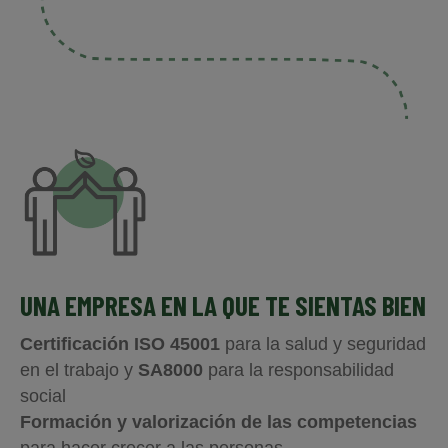
UNA EMPRESA EN LA QUE TE SIENTAS BIEN
Certificación ISO 45001
para la salud y seguridad
en el trabajo y
SA8000
para la responsabilidad
social
Formación y valorización de las competencias