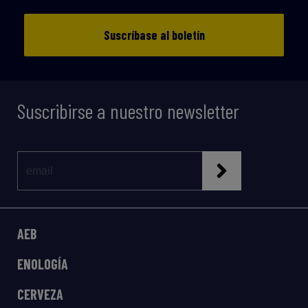
Suscríbase al boletín
Suscribirse a nuestro newsletter
AEB
ENOLOGÍA
CERVEZA