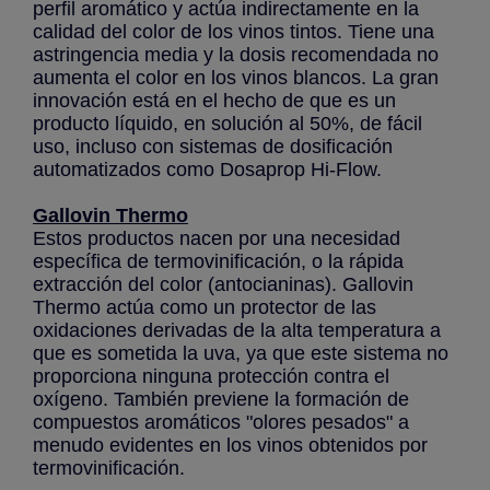
perfil aromático y actúa indirectamente en la
calidad del color de los vinos tintos. Tiene una
astringencia media y la dosis recomendada no
aumenta el color en los vinos blancos. La gran
innovación está en el hecho de que es un
producto líquido, en solución al 50%, de fácil
uso, incluso con sistemas de dosificación
automatizados como Dosaprop Hi-Flow.
Gallovin Thermo
Estos productos nacen por una necesidad
específica de termovinificación, o la rápida
extracción del color (antocianinas). Gallovin
Thermo actúa como un protector de las
oxidaciones derivadas de la alta temperatura a
que es sometida la uva, ya que este sistema no
proporciona ninguna protección contra el
oxígeno. También previene la formación de
compuestos aromáticos "olores pesados" a
menudo evidentes en los vinos obtenidos por
termovinificación.