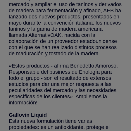
mercado y ampliar el uso de taninos y derivados
de madera para fermentación y afinado, AEB ha
lanzado dos nuevos productos, presentados en
mayo durante la convención italiana: los nuevos
taninos y la gama de madera americana
llamada AlternativOAK, nacida con la
colaboración de un proveedor estadounidense
con el que se han realizado distintos procesos
de maduración y tostado de la madera.
«Estos productos - afirma Benedetto Amoroso,
Responsable del business de Enología para
todo el grupo - son el resultado de extensos
estudios para dar una mejor respuesta a las
peculiaridades del mercado y las necesidades
específicas de los clientes». Ampliemos la
información!
Gallovin Liquid
Esta nueva formulación tiene varias
propiedades: es un antioxidante, protege el