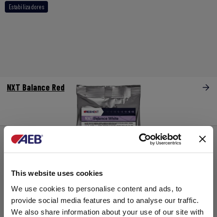
Estabilizadores
NXT Balance Red
This website uses cookies
We use cookies to personalise content and ads, to
provide social media features and to analyse our traffic.
We also share information about your use of our site with