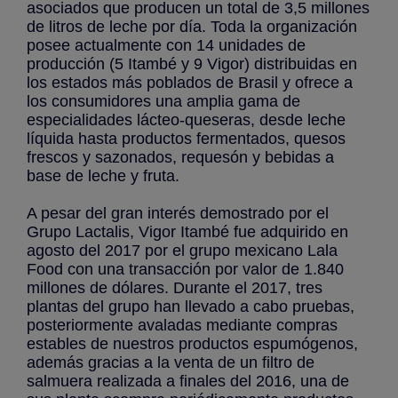
asociados que producen un total de 3,5 millones
de litros de leche por día. Toda la organización
posee actualmente con 14 unidades de
producción (5 Itambé y 9 Vigor) distribuidas en
los estados más poblados de Brasil y ofrece a
los consumidores una amplia gama de
especialidades lácteo-queseras, desde leche
líquida hasta productos fermentados, quesos
frescos y sazonados, requesón y bebidas a
base de leche y fruta.
A pesar del gran interés demostrado por el
Grupo Lactalis, Vigor Itambé fue adquirido en
agosto del 2017 por el grupo mexicano Lala
Food con una transacción por valor de 1.840
millones de dólares. Durante el 2017, tres
plantas del grupo han llevado a cabo pruebas,
posteriormente avaladas mediante compras
estables de nuestros productos espumógenos,
además gracias a la venta de un filtro de
salmuera realizada a finales del 2016, una de