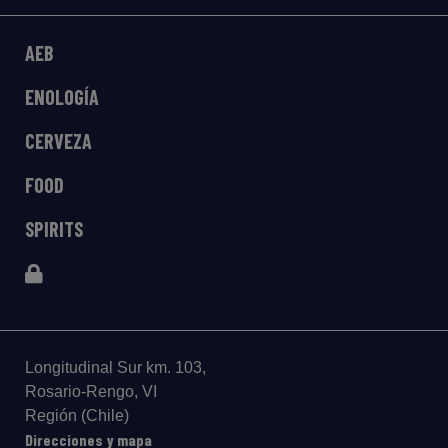
AEB
ENOLOGÍA
CERVEZA
FOOD
SPIRITS
Longitudinal Sur km. 103,
Rosario-Rengo, VI
Región (Chile)
Direcciones y mapa