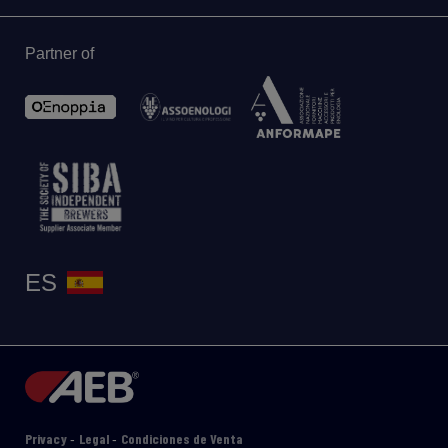
Partner of
ES
Privacy
Legal
Condiciones de Venta
-
-